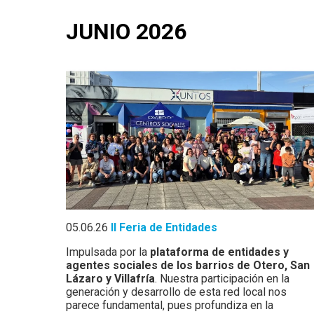
JUNIO 2026
05.06.26
II
Feria de Entidades
Impulsada por la
plataforma de entidades y
agentes sociales de los barrios de Otero, San
Lázaro y Villafría
. Nuestra participación en la
generación y desarrollo de esta red local nos
parece fundamental, pues profundiza en la