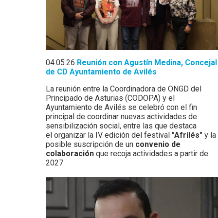
04.05.26
Reunión con Agustín Medina, Concejal
de CD Ayuntamiento de Avilés
La reunión entre la Coordinadora de ONGD del
Principado de Asturias (CODOPA) y el
Ayuntamiento de Avilés se celebró con el fin
principal de coordinar nuevas actividades de
sensibilización social, entre las que destaca
el organizar la IV edición del festival
"Afrilés"
y la
posible suscripción de un
convenio de
colaboración
que recoja actividades a partir de
2027.