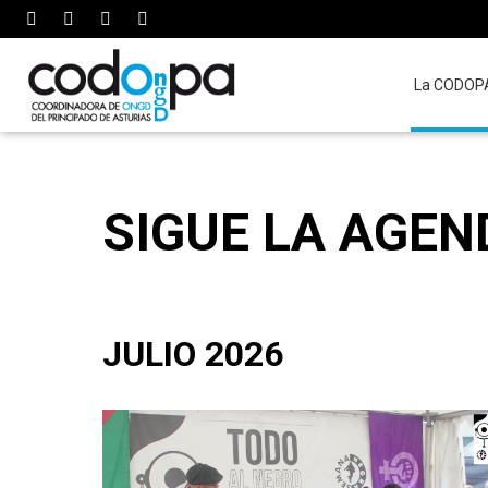
La CODOP
SIGUE LA AGEN
JULIO 2026