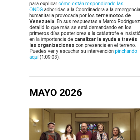
para explicar
cómo están respondiendo las
ONDG
adheridas a la Coordinadora a la emergenci
humanitaria provocada por los
terremotos de
Venezuela
. En sus respuestas a Marco Rodríguez
detalló lo que más se está demandando en los
primeros días posteriores a la catástrofe e insisti
en la importancia de
canalizar la ayuda a través
las organizaciones
con presencia en el terreno.
Puedes ver y escuchar su intervención
pinchando
aquí
(1:09:03).
MAYO 2026