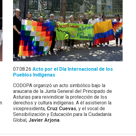
07.08.26
Acto por el Día Internacional de los
Pueblos Indígenas
CODOPA organizó un acto simbólico bajo la
araucaria de la Junta General del Principado de
Asturias para reivindicar la protección de los
én
derechos y cultura indígenas. A él asistieron la
vicepresidenta,
Cruz Cuevas
, y el vocal de
Sensibilización y Educación para la Ciudadanía
Global,
Javier Arjona
.