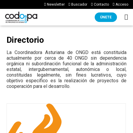
Newsletter
Buscador
Contacto
Acceso
ÚNETE
Directorio
La Coordinadora Asturiana de ONGD está constituida
actualmente por cerca de 40 ONGD sin dependencia
orgánica ni subordinación funcional de la administración
estatal, intergubernamental, autonómica o local,
constituidas legalmente, sin fines lucrativos, cuyo
objetivo específico es la realización de proyectos de
cooperación para el desarrollo.