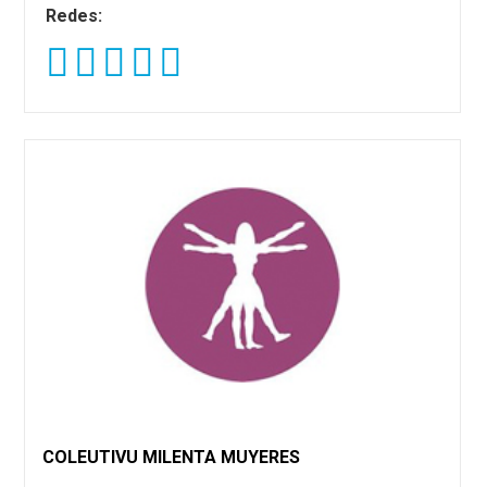
Redes:
COLEUTIVU MILENTA MUYERES