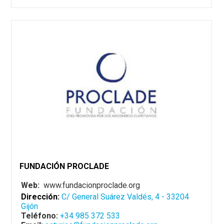
FUNDACIÓN PROCLADE
Web:
www.fundacionproclade.org
Dirección:
C/ General Suárez Valdés, 4 - 33204
Gijón
Teléfono:
+34 985 372 533