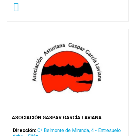
ASOCIACIÓN GASPAR GARCÍA LAVIANA
Dirección:
C/ Belmonte de Miranda, 4 - Entresuelo