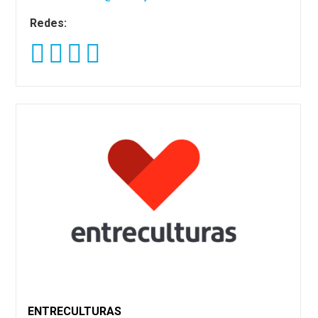
Redes:
ENTRECULTURAS