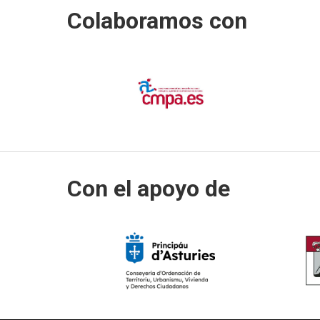
Colaboramos con
Con el apoyo de