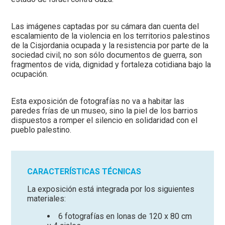
Las imágenes captadas por su cámara dan cuenta del
escalamiento de la violencia en los territorios palestinos
de la Cisjordania ocupada y la resistencia por parte de la
sociedad civil; no son sólo documentos de guerra, son
fragmentos de vida, dignidad y fortaleza cotidiana bajo la
ocupación.
Esta exposición de fotografías no va a habitar las
paredes frías de un museo, sino la piel de los barrios
dispuestos a romper el silencio en solidaridad con el
pueblo palestino.
CARACTERÍSTICAS TÉCNICAS
La exposición está integrada por los siguientes
materiales:
6 fotografías en lonas de 120 x 80 cm