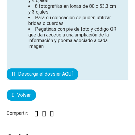
y 4 ojales
8 fotografías en lonas de 80 x 53,3 cm
y 3 ojales
Para su colocación se puden utilizar
bridas o cuerdas.
Pegatinas con pie de foto y código QR
que dan acceso a una ampliación de la
información y poema asociado a cada
imagen.
Descarga el dossier AQUÍ
Volver
Compartir: