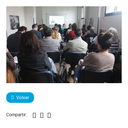
Volver
Compartir: