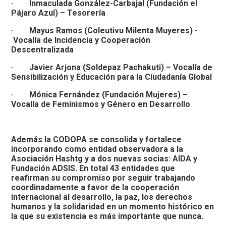
· Inmaculada González-Carbajal (Fundación el
Pájaro Azul) – Tesorería
· Mayus Ramos (Coleutivu Milenta Muyeres) -
Vocalía de Incidencia y Cooperación
Descentralizada
· Javier Arjona (Soldepaz Pachakuti) – Vocalía de
Sensibilización y Educación para la Ciudadanía Global
· Mónica Fernández (Fundación Mujeres) –
Vocalía de Feminismos y Género en Desarrollo
Además la CODOPA se consolida y fortalece
incorporando como entidad observadora a la
Asociación Hashtg y a dos nuevas socias: AIDA y
Fundación ADSIS. En total 43 entidades que
reafirman su compromiso por seguir trabajando
coordinadamente a favor de la cooperación
internacional al desarrollo, la paz, los derechos
humanos y la solidaridad en un momento histórico en
la que su existencia es más importante que nunca.