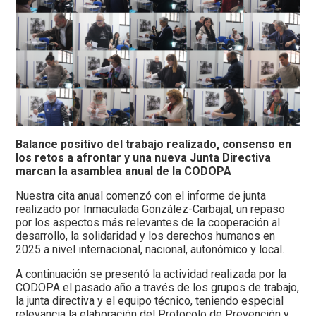
Balance positivo del trabajo realizado, consenso en
los retos a afrontar y una nueva Junta Directiva
marcan la asamblea anual de la CODOPA
Nuestra cita anual comenzó con el informe de junta
realizado por Inmaculada González-Carbajal, un repaso
por los aspectos más relevantes de la cooperación al
desarrollo, la solidaridad y los derechos humanos en
2025 a nivel internacional, nacional, autonómico y local.
A continuación se presentó la actividad realizada por la
CODOPA el pasado año a través de los grupos de trabajo,
la junta directiva y el equipo técnico, teniendo especial
relevancia la elaboración del Protocolo de Prevención y