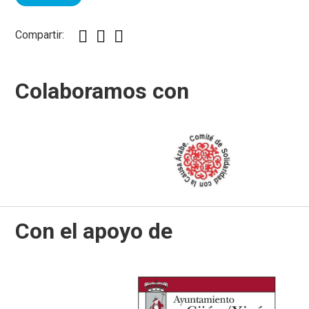
Compartir:
Colaboramos con
Con el apoyo de