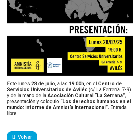
Este lunes
28 de julio
, a las
19:00h
, en el
Centro de
Servicios Universitarios de Avilés
(c/ La Ferrería, 7-9)
y de la mano de la
Asociación Cultural “La Serrana”
,
presentación y coloquio
“Los derechos humanos en el
mundo: informe de Amnistía Internacional”.
Entrada
libre.
Volver