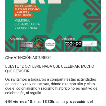
💥📣 ATENCIÓN ASTURIES!
✊🏽ESTE 12 OCTUBRE NADA QUE CELEBRAR, MUCHO
QUE RESISTIR!
Os invitamos a todas/os a compartir estas actividades
solidarias y reivindicativas, dónde diremos alto y claro
que el colonialismo y racismo histórico no es motivo de
celebración, ni orgullo.
📹El
viernes 10
, a las
18:30h
, con la
proyección del