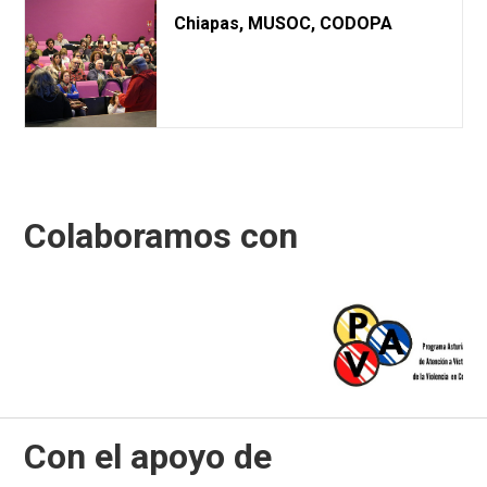
Chiapas, MUSOC, CODOPA
Colaboramos con
Con el apoyo de