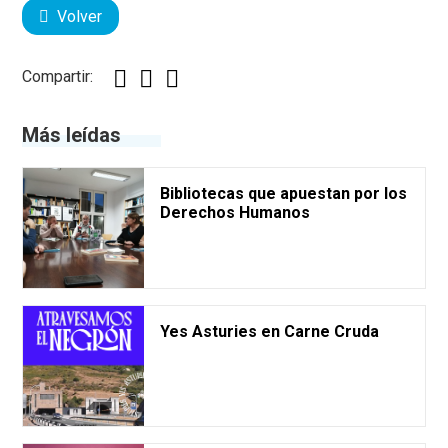
Volver
Compartir:
Más leídas
Bibliotecas que apuestan por los
Derechos Humanos
Yes Asturies en Carne Cruda